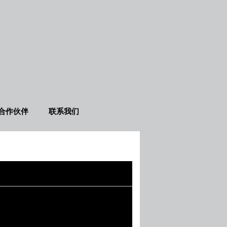
合作伙伴
联系我们