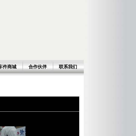
车件商城
合作伙伴
联系我们