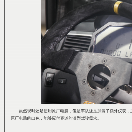
虽然现时还是使用原厂电脑，但是车队还是加装了额外仪表，
原厂电脑的出色，能够应付赛道的激烈驾驶需求。