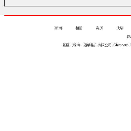
新闻
相册
赛历
成绩
网
基亞（珠海）运动推广有限公司 Ghiasports Profile