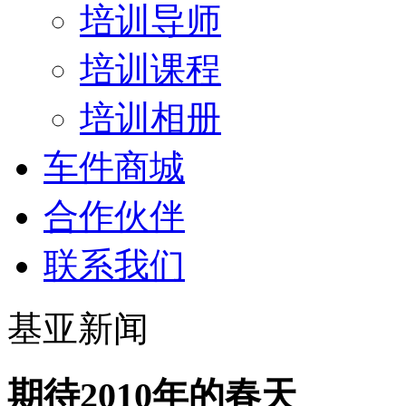
培训导师
培训课程
培训相册
车件商城
合作伙伴
联系我们
基亚新闻
期待2010年的春天