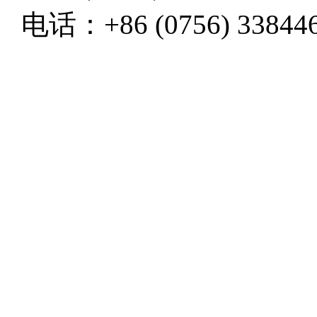
电话：+86 (0756) 33844