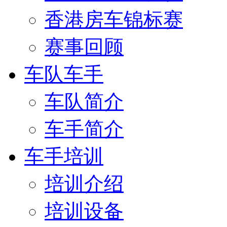
香港房车锦标赛
赛事回顾
车队车手
车队简介
车手简介
车手培训
培训介绍
培训设备